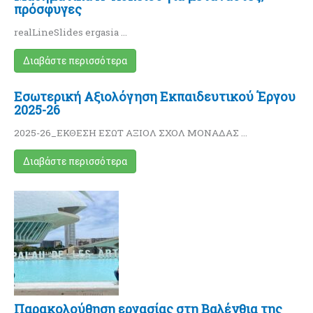
πρόσφυγες
realLineSlides ergasia …
Διαβάστε περισσότερα
Εσωτερική Αξιολόγηση Εκπαιδευτικού Έργου
2025-26
2025-26_ΕΚΘΕΣΗ ΕΣΩΤ ΑΞΙΟΛ ΣΧΟΛ ΜΟΝΑΔΑΣ …
Διαβάστε περισσότερα
Παρακολούθηση εργασίας στη Βαλένθια της