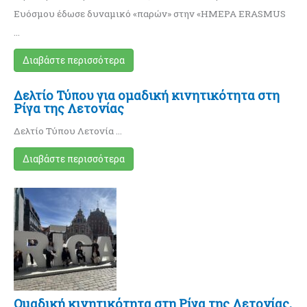
Ευόσμου έδωσε δυναμικό «παρών» στην «ΗΜΕΡΑ ERASMUS
…
Διαβάστε περισσότερα
Δελτίο Τύπου για ομαδική κινητικότητα στη
Ρίγα της Λετονίας
Δελτίο Τύπου Λετονία …
Διαβάστε περισσότερα
Ομαδική κινητικότητα στη Ρίγα της Λετονίας,