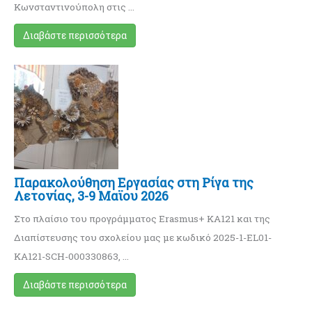
Κωνσταντινούπολη στις …
Διαβάστε περισσότερα
Παρακολούθηση Εργασίας στη Ρίγα της
Λετονίας, 3-9 Μαϊου 2026
Στο πλαίσιο του προγράμματος Erasmus+ KA121 και της
Διαπίστευσης του σχολείου μας με κωδικό 2025-1-EL01-
KA121-SCH-000330863, …
Διαβάστε περισσότερα