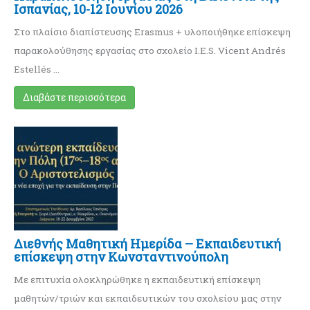
Ισπανίας, 10-12 Ιουνίου 2026
Στο πλαίσιο διαπίστευσης Erasmus + υλοποιήθηκε επίσκεψη
παρακολούθησης εργασίας στο σχολείο I.E.S. Vicent Andrés
Estellés …
Διαβάστε περισσότερα
Διεθνής Mαθητική Ημερίδα – Eκπαιδευτική
επίσκεψη στην Κωνσταντινούπολη
Με επιτυχία ολοκληρώθηκε η εκπαιδευτική επίσκεψη
μαθητών/τριών και εκπαιδευτικών του σχολείου μας στην