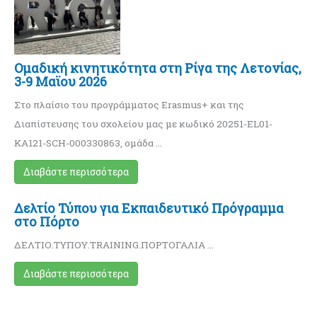
Ομαδική κινητικότητα στη Ρίγα της Λετονίας,
3-9 Μαϊου 2026
Στο πλαίσιο του προγράμματος Erasmus+ και της
Διαπίστευσης του σχολείου μας με κωδικό 20251-EL01-
KA121-SCH-000330863, ομάδα …
Διαβάστε περισσότερα
Δελτίο Τύπου για Εκπαιδευτικό Πρόγραμμα
στο Πόρτο
ΔΕΛΤΙΟ.ΤΥΠΟΥ.TRAINING.ΠΟΡΤΟΓΑΛΙΑ …
Διαβάστε περισσότερα