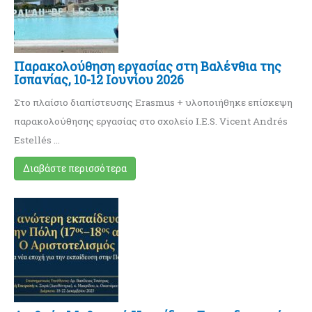
Παρακολούθηση εργασίας στη Βαλένθια της
Ισπανίας, 10-12 Ιουνίου 2026
Στο πλαίσιο διαπίστευσης Erasmus + υλοποιήθηκε επίσκεψη
παρακολούθησης εργασίας στο σχολείο I.E.S. Vicent Andrés
Estellés …
Διαβάστε περισσότερα