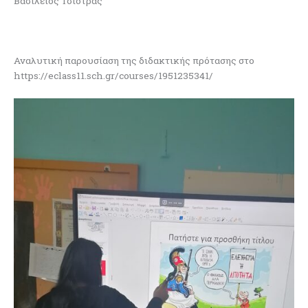
Βασίλειος Τσιότρας
Αναλυτική παρουσίαση της διδακτικής πρότασης στο
https://eclass11.sch.gr/courses/1951235341/