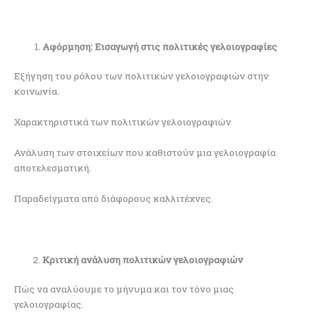
Αφόρμηση: Εισαγωγή στις πολιτικές γελοιογραφίες
Εξήγηση του ρόλου των πολιτικών γελοιογραφιών στην
κοινωνία.
Χαρακτηριστικά των πολιτικών γελοιογραφιών
Ανάλυση των στοιχείων που καθιστούν μια γελοιογραφία
αποτελεσματική.
Παραδείγματα από διάφορους καλλιτέχνες.
Κριτική ανάλυση πολιτικών γελοιογραφιών
Πώς να αναλύουμε το μήνυμα και τον τόνο μιας
γελοιογραφίας.