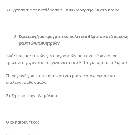
Συζήτηση για την επίδραση των γελοιογραφιών στο κοινό.
Εφαρμογή σε πραγματικά πολιτικά θέματα κατά ομάδες
μαθητών/μαθητριών
Ανάλυση πολιτικών γελοιογραφιών που αναφέρονται σε
τρέχοντα γεγονότα και γεγονότα του Β΄ Παγκόσμιου πολέμου.
Παραγωγή γραπτού κειμένου για μία γελοιογραφία που
επιλέγει κάθε ομάδα.
Συζήτηση στην ολομέλεια.
Ο εκπαιδευτικός