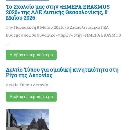
Το Σχολείο μας στην «ΗΜΕΡΑ ERASMUS
2026» της ΔΔΕ Δυτικής Θεσσαλονίκης, 8
Μαϊου 2026
Την Παρασκευή 8 Μαΐου 2026, το Διαπολιτισμικό ΓΕΛ
Ευόσμου έδωσε δυναμικό «παρών» στην «ΗΜΕΡΑ ERASMUS
…
Διαβάστε περισσότερα
Δελτίο Τύπου για ομαδική κινητικότητα στη
Ρίγα της Λετονίας
Δελτίο Τύπου Λετονία …
Διαβάστε περισσότερα