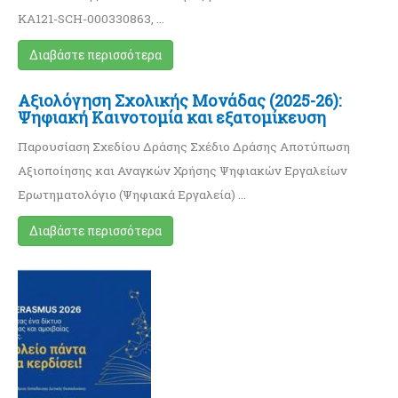
KA121-SCH-000330863, …
Διαβάστε περισσότερα
Αξιολόγηση Σχολικής Μονάδας (2025-26):
Ψηφιακή Καινοτομία και εξατομίκευση
Παρουσίαση Σχεδίου Δράσης Σχέδιο Δράσης Αποτύπωση
Αξιοποίησης και Αναγκών Χρήσης Ψηφιακών Εργαλείων
Ερωτηματολόγιο (Ψηφιακά Εργαλεία) …
Διαβάστε περισσότερα