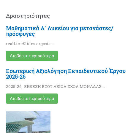
Δραστηριότητες
Μαθηματικά Α΄ Λυκείου για μετανάστες/
πρόσφυγες
realLineSlides ergasia …
Διαβάστε περισσότερα
Εσωτερική Αξιολόγηση Εκπαιδευτικού Έργου
2025-26
2025-26_ΕΚΘΕΣΗ ΕΣΩΤ ΑΞΙΟΛ ΣΧΟΛ ΜΟΝΑΔΑΣ …
Διαβάστε περισσότερα