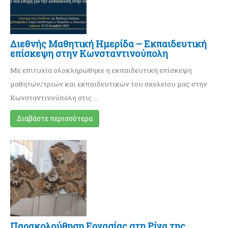
Διεθνής Mαθητική Ημερίδα – Eκπαιδευτική
επίσκεψη στην Κωνσταντινούπολη
Με επιτυχία ολοκληρώθηκε η εκπαιδευτική επίσκεψη
μαθητών/τριών και εκπαιδευτικών του σχολείου μας στην
Κωνσταντινούπολη στις …
Διαβάστε περισσότερα
Παρακολούθηση Εργασίας στη Ρίγα της