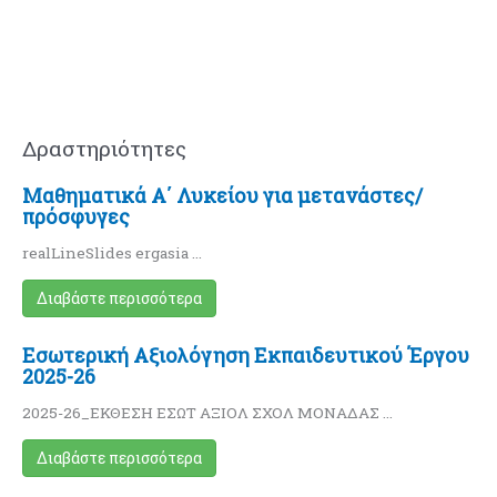
Δραστηριότητες
Μαθηματικά Α΄ Λυκείου για μετανάστες/
πρόσφυγες
realLineSlides ergasia …
Διαβάστε περισσότερα
Εσωτερική Αξιολόγηση Εκπαιδευτικού Έργου
2025-26
2025-26_ΕΚΘΕΣΗ ΕΣΩΤ ΑΞΙΟΛ ΣΧΟΛ ΜΟΝΑΔΑΣ …
Διαβάστε περισσότερα