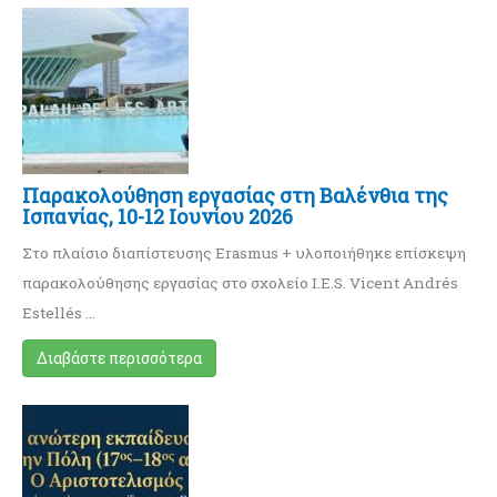
Παρακολούθηση εργασίας στη Βαλένθια της
Ισπανίας, 10-12 Ιουνίου 2026
Στο πλαίσιο διαπίστευσης Erasmus + υλοποιήθηκε επίσκεψη
παρακολούθησης εργασίας στο σχολείο I.E.S. Vicent Andrés
Estellés …
Διαβάστε περισσότερα