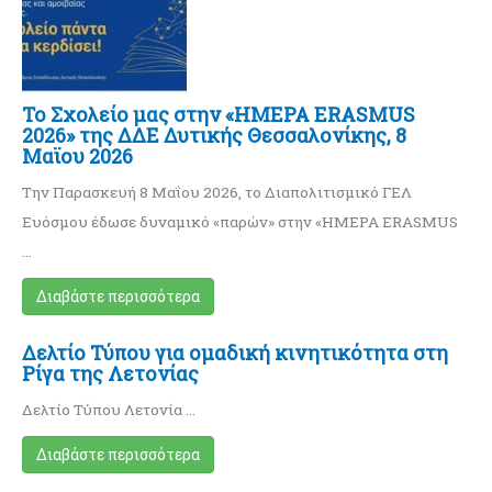
Το Σχολείο μας στην «ΗΜΕΡΑ ERASMUS
2026» της ΔΔΕ Δυτικής Θεσσαλονίκης, 8
Μαϊου 2026
Την Παρασκευή 8 Μαΐου 2026, το Διαπολιτισμικό ΓΕΛ
Ευόσμου έδωσε δυναμικό «παρών» στην «ΗΜΕΡΑ ERASMUS
…
Διαβάστε περισσότερα
Δελτίο Τύπου για ομαδική κινητικότητα στη
Ρίγα της Λετονίας
Δελτίο Τύπου Λετονία …
Διαβάστε περισσότερα