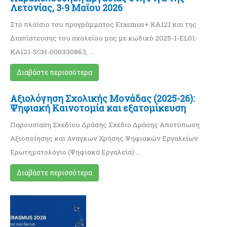
Λετονίας, 3-9 Μαϊου 2026
Στο πλαίσιο του προγράμματος Erasmus+ KA121 και της
Διαπίστευσης του σχολείου μας με κωδικό 2025-1-EL01-
KA121-SCH-000330863, …
Διαβάστε περισσότερα
Αξιολόγηση Σχολικής Μονάδας (2025-26):
Ψηφιακή Καινοτομία και εξατομίκευση
Παρουσίαση Σχεδίου Δράσης Σχέδιο Δράσης Αποτύπωση
Αξιοποίησης και Αναγκών Χρήσης Ψηφιακών Εργαλείων
Ερωτηματολόγιο (Ψηφιακά Εργαλεία) …
Διαβάστε περισσότερα