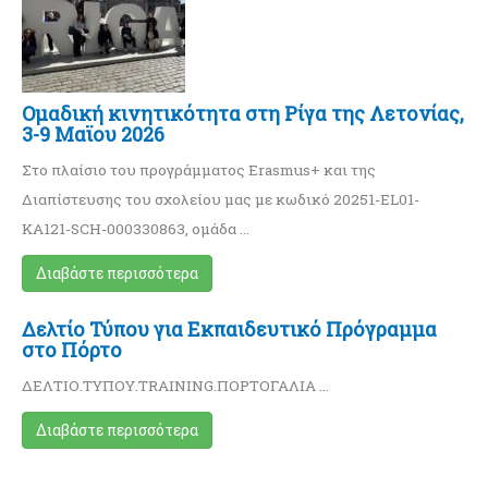
Ομαδική κινητικότητα στη Ρίγα της Λετονίας,
3-9 Μαϊου 2026
Στο πλαίσιο του προγράμματος Erasmus+ και της
Διαπίστευσης του σχολείου μας με κωδικό 20251-EL01-
KA121-SCH-000330863, ομάδα …
Διαβάστε περισσότερα
Δελτίο Τύπου για Εκπαιδευτικό Πρόγραμμα
στο Πόρτο
ΔΕΛΤΙΟ.ΤΥΠΟΥ.TRAINING.ΠΟΡΤΟΓΑΛΙΑ …
Διαβάστε περισσότερα