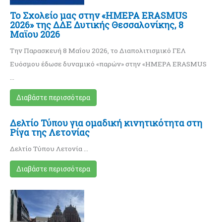
Το Σχολείο μας στην «ΗΜΕΡΑ ERASMUS
2026» της ΔΔΕ Δυτικής Θεσσαλονίκης, 8
Μαϊου 2026
Την Παρασκευή 8 Μαΐου 2026, το Διαπολιτισμικό ΓΕΛ
Ευόσμου έδωσε δυναμικό «παρών» στην «ΗΜΕΡΑ ERASMUS
…
Διαβάστε περισσότερα
Δελτίο Τύπου για ομαδική κινητικότητα στη
Ρίγα της Λετονίας
Δελτίο Τύπου Λετονία …
Διαβάστε περισσότερα