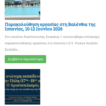
Παρακολούθηση εργασίας στη Βαλένθια της
Ισπανίας, 10-12 Ιουνίου 2026
Στο πλαίσιο διαπίστευσης Erasmus + υλοποιήθηκε επίσκεψη
παρακολούθησης εργασίας στο σχολείο I.E.S. Vicent Andrés
Estellés …
Διαβάστε περισσότερα