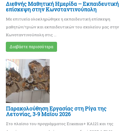
Διεθνής Mαθητική Ημερίδα – Eκπαιδευτική
επίσκεψη στην Κωνσταντινούπολη
Με επιτυχία ολοκληρώθηκε η εκπαιδευτική επίσκεψη
μαθητών/τριών και εκπαιδευτικών του σχολείου μας στην
Κωνσταντινούπολη στις …
Διαβάστε περισσότερα
Παρακολούθηση Εργασίας στη Ρίγα της
Λετονίας, 3-9 Μαϊου 2026
Στο πλαίσιο του προγράμματος Erasmus+ KA121 και της