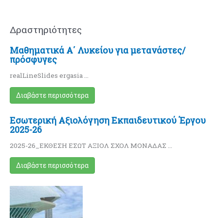
Δραστηριότητες
Μαθηματικά Α΄ Λυκείου για μετανάστες/
πρόσφυγες
realLineSlides ergasia …
Διαβάστε περισσότερα
Εσωτερική Αξιολόγηση Εκπαιδευτικού Έργου
2025-26
2025-26_ΕΚΘΕΣΗ ΕΣΩΤ ΑΞΙΟΛ ΣΧΟΛ ΜΟΝΑΔΑΣ …
Διαβάστε περισσότερα