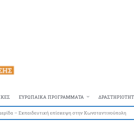
ΙΚΕΣ
ΕΥΡΩΠΑΙΚΑ ΠΡΟΓΡΑΜΜΑΤΑ
ΔΡΑΣΤΗΡΙΟΤΗΤ
μερίδα – Eκπαιδευτική επίσκεψη στην Κωνσταντινούπολη