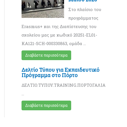
Στο πλαίσιο του
προγράμματος
Erasmus+ και της Διαπίστευσης του
σχολείου μας με κωδικό 20251-EL01-
KA121-SCH-000330863, ομάδα …
Διαβάστε περισσότερα
Δελτίο Τύπου για Εκπαιδευτικό
Πρόγραμμα στο Πόρτο
ΔΕΛΤΙΟ.ΤΥΠΟΥ.TRAINING.ΠΟΡΤΟΓΑΛΙΑ
…
Διαβάστε περισσότερα