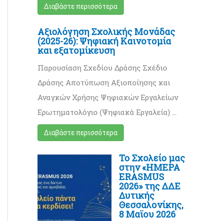
Διαβάστε περισσότερα
Αξιολόγηση Σχολικής Μονάδας
(2025-26): Ψηφιακή Καινοτομία
και εξατομίκευση
Παρουσίαση Σχεδίου Δράσης Σχέδιο
Δράσης Αποτύπωση Αξιοποίησης και
Αναγκών Χρήσης Ψηφιακών Εργαλείων
Ερωτηματολόγιο (Ψηφιακά Εργαλεία) …
Διαβάστε περισσότερα
Το Σχολείο μας
στην «ΗΜΕΡΑ
ERASMUS
2026» της ΔΔΕ
Δυτικής
Θεσσαλονίκης,
8 Μαϊου 2026