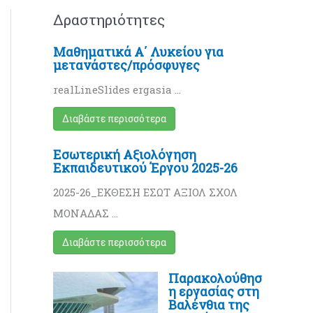
Δραστηριότητες
Μαθηματικά Α΄ Λυκείου για
μετανάστες/πρόσφυγες
realLineSlides ergasia …
Διαβάστε περισσότερα
Εσωτερική Αξιολόγηση
Εκπαιδευτικού Έργου 2025-26
2025-26_ΕΚΘΕΣΗ ΕΣΩΤ ΑΞΙΟΛ ΣΧΟΛ
ΜΟΝΑΔΑΣ …
Διαβάστε περισσότερα
Παρακολούθησ
η εργασίας στη
Βαλένθια της