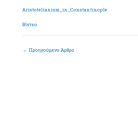
Aristotelianism_in_Constantinople
Βίντεο
←
Προηγούμενο Άρθρο