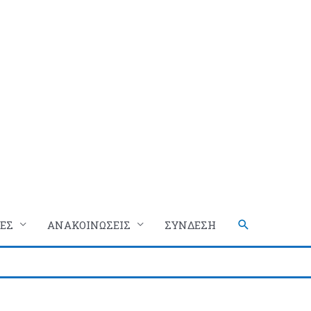
Αναζήτηση
ΕΣ
ΑΝΑΚΟΙΝΩΣΕΙΣ
ΣΥΝΔΕΣΗ