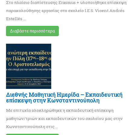
Στο πλαίσιο διαπίστευσης Erasmus + υλοποιήθηκε επίσκεψη
παρακολούθησης εργασίας στο σχολείο I.E.S. Vicent Andrés
Estellés …
Διαβάστε περισσότερα
Διεθνής Mαθητική Ημερίδα – Eκπαιδευτική
επίσκεψη στην Κωνσταντινούπολη
Με επιτυχία ολοκληρώθηκε η εκπαιδευτική επίσκεψη
μαθητών/τριών και εκπαιδευτικών του σχολείου μας στην
Κωνσταντινούπολη στις …