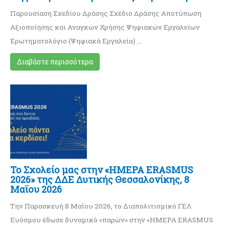
Παρουσίαση Σχεδίου Δράσης Σχέδιο Δράσης Αποτύπωση
Αξιοποίησης και Αναγκών Χρήσης Ψηφιακών Εργαλείων
Ερωτηματολόγιο (Ψηφιακά Εργαλεία) …
Διαβάστε περισσότερα
Το Σχολείο μας στην «ΗΜΕΡΑ ERASMUS
2026» της ΔΔΕ Δυτικής Θεσσαλονίκης, 8
Μαϊου 2026
Την Παρασκευή 8 Μαΐου 2026, το Διαπολιτισμικό ΓΕΛ
Ευόσμου έδωσε δυναμικό «παρών» στην «ΗΜΕΡΑ ERASMUS