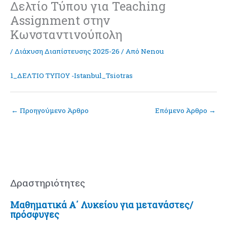
Δελτίο Τύπου για Teaching
Assignment στην
Κωνσταντινούπολη
/
Διάχυση Διαπίστευσης 2025-26
/ Από
Nenou
1_ΔΕΛΤΙΟ ΤΥΠΟΥ -Istanbul_Tsiotras
←
Προηγούμενο Άρθρο
Επόμενο Άρθρο
→
Δραστηριότητες
Μαθηματικά Α΄ Λυκείου για μετανάστες/
πρόσφυγες