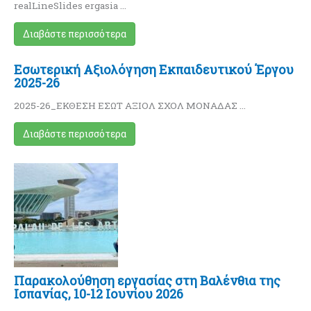
realLineSlides ergasia …
Διαβάστε περισσότερα
Εσωτερική Αξιολόγηση Εκπαιδευτικού Έργου
2025-26
2025-26_ΕΚΘΕΣΗ ΕΣΩΤ ΑΞΙΟΛ ΣΧΟΛ ΜΟΝΑΔΑΣ …
Διαβάστε περισσότερα
Παρακολούθηση εργασίας στη Βαλένθια της
Ισπανίας, 10-12 Ιουνίου 2026