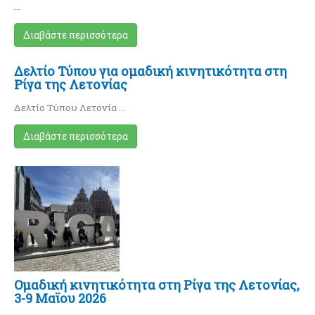
…
Διαβάστε περισσότερα
Δελτίο Τύπου για ομαδική κινητικότητα στη
Ρίγα της Λετονίας
Δελτίο Τύπου Λετονία …
Διαβάστε περισσότερα
Ομαδική κινητικότητα στη Ρίγα της Λετονίας,
3-9 Μαϊου 2026